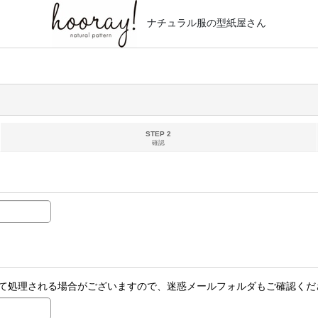
ナチュラル服の型紙屋さん
STEP 2
確認
て処理される場合がございますので、迷惑メールフォルダもご確認くだ