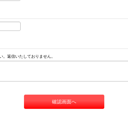
い。返信いたしておりません。
確認画面へ