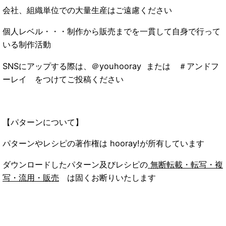
会社、組織単位での大量生産はご遠慮ください
個人レベル・・・制作から販売までを一貫して自身で行って
いる制作活動
SNSにアップする際は、＠youhooray または ＃アンドフ
ーレイ をつけてご投稿ください
【パターンについて】
パターンやレシピの著作権は hooray!が所有しています
ダウンロードしたパターン及びレシピの
無断転載・転写・複
写・流用・販売
は固くお断りいたします