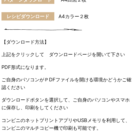
レシピダウンロード
A4カラー２枚
【ダウンロード方法】
上記をクリックして ダウンロードページを開いて下さい
PDF形式になります。
ご自身のパソコンがＰDFファイルを開ける環境かどうかご確
認ください
ダウンロードボタンを選択して、ご自身のパソコンやスマホ
に保存し、印刷をしてください
コンビニのネットプリントアプリやUSBメモリを利用して、
コンビニのマルチコピー機で印刷も可能です。