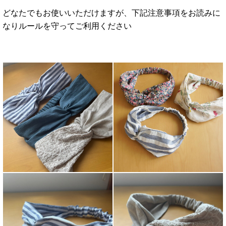
どなたでもお使いいただけますが、下記注意事項をお読みに
なりルールを守ってご利用ください