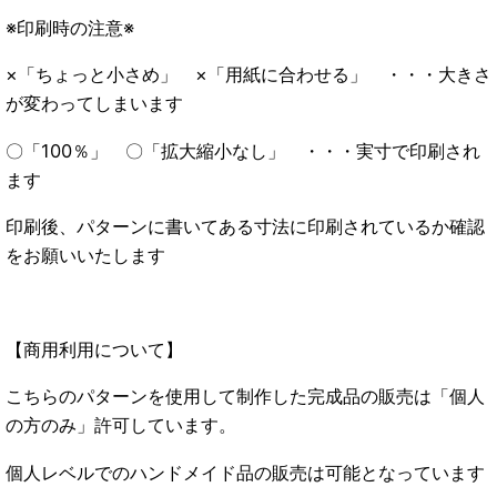
※印刷時の注意※
×「ちょっと小さめ」 ×「用紙に合わせる」 ・・・大きさ
が変わってしまいます
〇「100％」 〇「拡大縮小なし」 ・・・実寸で印刷され
ます
印刷後、パターンに書いてある寸法に印刷されているか確認
をお願いいたします
【商用利用について】
こちらのパターンを使用して制作した完成品の販売は「個人
の方のみ」許可しています。
個人レベルでのハンドメイド品の販売は可能となっています