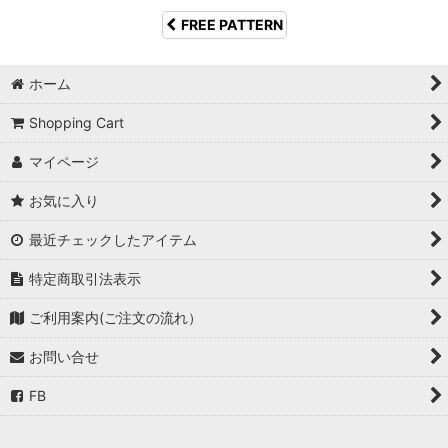
FREE PATTERN
ホーム
Shopping Cart
マイページ
お気に入り
最近チェックしたアイテム
特定商取引法表示
ご利用案内(ご注文の流れ）
お問い合せ
FB