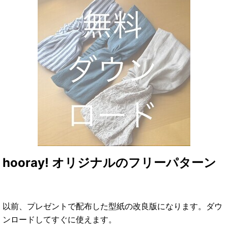
hooray! オリジナルのフリーパターン
以前、プレゼントで配布した型紙の改良版になります。ダウ
ンロードしてすぐに使えます。