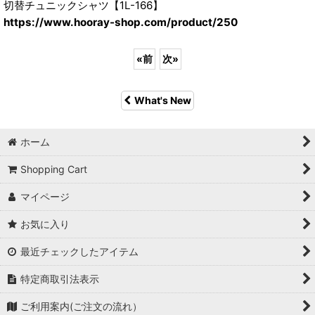
切替チュニックシャツ【1L-166】
https://www.hooray-shop.com/product/250
«
前
次
»
What's New
ホーム
Shopping Cart
マイページ
お気に入り
最近チェックしたアイテム
特定商取引法表示
ご利用案内(ご注文の流れ）