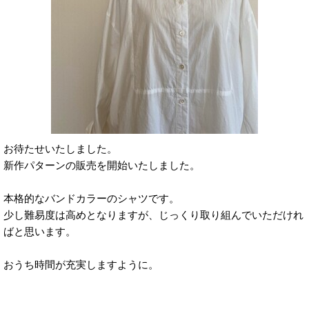
お待たせいたしました。
新作パターンの販売を開始いたしました。
本格的なバンドカラーのシャツです。
少し難易度は高めとなりますが、じっくり取り組んでいただけれ
ばと思います。
おうち時間が充実しますように。