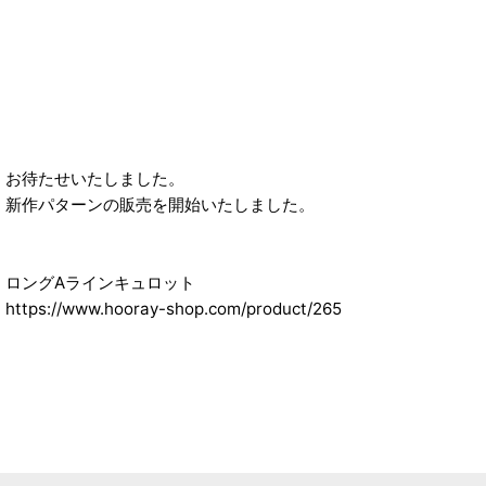
お待たせいたしました。
新作パターンの販売を開始いたしました。
ロングAラインキュロット
https://www.hooray-shop.com/product/265