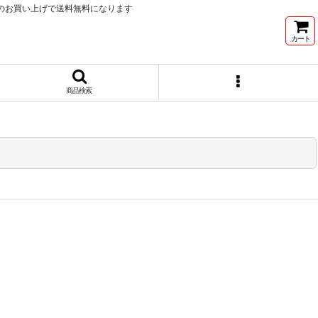
以上のお買い上げで送料無料になります
カート
商品検索