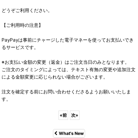
どうぞご利用ください。
【ご利用時の注意】
PayPayは事前にチャージした電子マネーを使ってお支払いでき
るサービスです。
※お支払い金額の変更（返金）はご注文当日のみとなります。
ご注文のタイミングによっては、テキスト有無の変更や追加注文
による金額変更に応じられない場合がございます。
注文を確定する前にお問い合わせくださるようお願いいたしま
す。
«
前
次
»
What's New