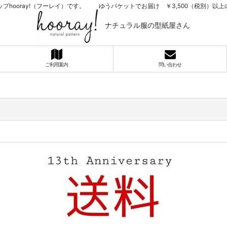
プhooray!（フーレイ）です。 ゆうパケットでお届け ￥3,500（税別）
ナチュラル服の型紙屋さん
ご利用案内
問い合わせ