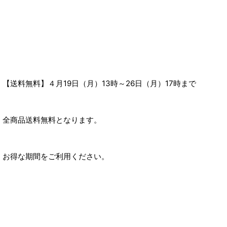
【送料無料】４月19日（月）13時～26日（月）17時まで
全商品送料無料となります。
お得な期間をご利用ください。