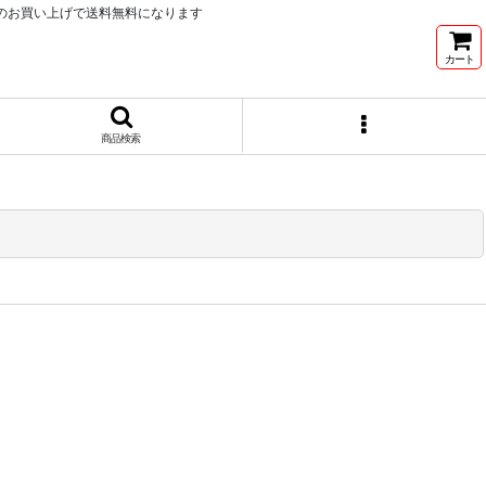
以上のお買い上げで送料無料になります
カート
商品検索