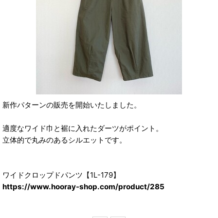
新作パターンの販売を開始いたしました。
適度なワイド巾と裾に入れたダーツがポイント。
立体的で丸みのあるシルエットです。
ワイドクロップドパンツ【1L-179】
https://www.hooray-shop.com/product/285