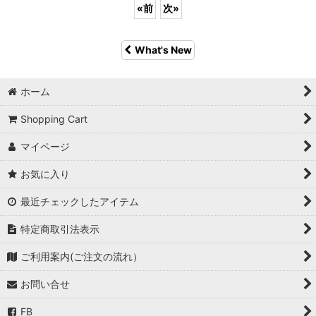
«
前
次
»
What's New
ホーム
Shopping Cart
マイページ
お気に入り
最近チェックしたアイテム
特定商取引法表示
ご利用案内(ご注文の流れ）
お問い合せ
FB