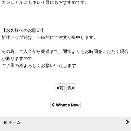
カジュアルにもキレイ目にもおすすめです。
【お客様へのお願い】
新作アップ時は、一時的にご注文が集中します。
その為、ご入金から発送まで、通常よりもお時間をいただく場合
がありますので、
ご了承の程よろしくお願いいたします。
«
前
次
»
What's New
ホーム