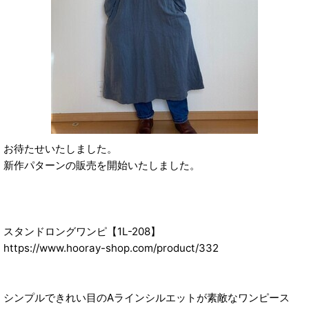
お待たせいたしました。
新作パターンの販売を開始いたしました。
スタンドロングワンピ【1L-208】
https://www.hooray-shop.com/product/332
シンプルできれい目のAラインシルエットが素敵なワンピース