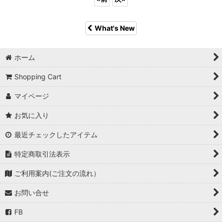
What's New
ホーム
Shopping Cart
マイページ
お気に入り
最近チェックしたアイテム
特定商取引法表示
ご利用案内(ご注文の流れ）
お問い合せ
FB