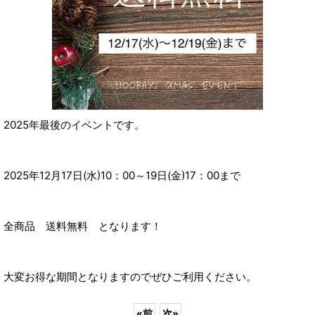
2025年最後のイベントです。
2025年12月17日(水)10：00～19日(金)17：00まで
全商品 送料無料 となります！
大変お得な期間となりますのでぜひご利用ください。
«
前
次
»