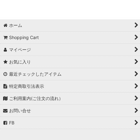
絞り込む
ホーム
Shopping Cart
マイページ
お気に入り
最近チェックしたアイテム
特定商取引法表示
ご利用案内(ご注文の流れ）
お問い合せ
FB