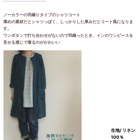
-----------------------
ノーカラーの羽織りタイプのシャツコート
薄めの素材だとシャツっぽく、しっかりした厚みだとコート風になりま
す。
ワンボタンで打ち合わせがないので羽織ったとき、インのワンピースを
見せる感じで着るのがかわいい
生地/ リネン
100％