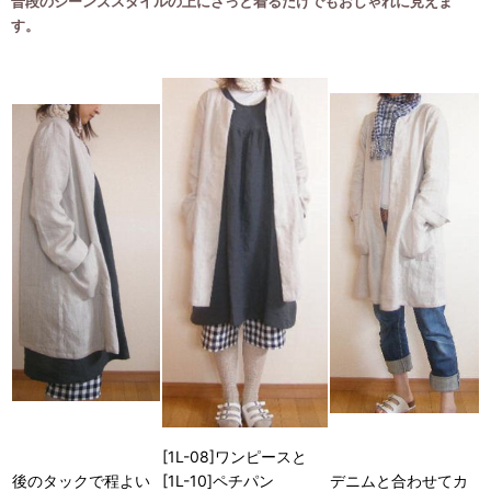
普段のジーンズスタイルの上にさっと着るだけでもおしゃれに見えま
す。
[1L-08]ワンピースと
後のタックで程よい
デニムと合わせてカ
[1L-10]ペチパン