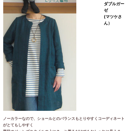
ダブルガー
ゼ
(マツケさ
ん）
ノーカラーなので、ショールとのバランスもとりやすくコーディネート
がとてもしやすく