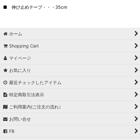
■ 伸び止めテープ・・・35cm
ホーム
Shopping Cart
マイページ
お気に入り
最近チェックしたアイテム
特定商取引法表示
ご利用案内(ご注文の流れ）
お問い合せ
FB