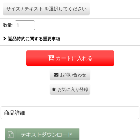
サイズ
/
テキスト
を選択してください
数量
:
返品特約に関する重要事項
カートに入れる
お問い合わせ
お気に入り登録
商品詳細