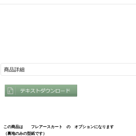
商品詳細
この商品は
フレアースカート
の オプションになります
（裏地のみの型紙です）