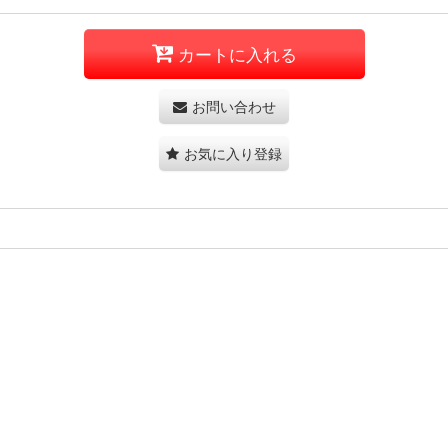
カートに入れる
お問い合わせ
お気に入り登録