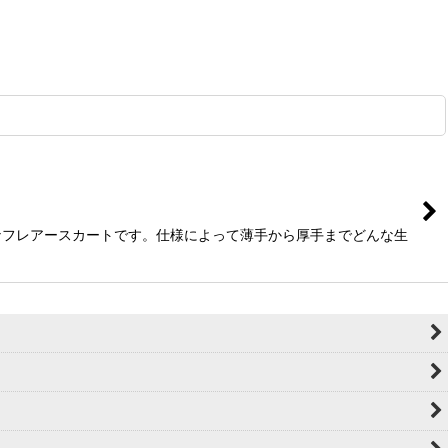
ルなフレアースカートです。仕様によって薄手から厚手までどんな生