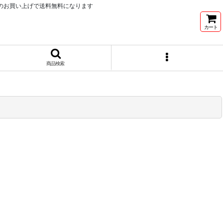
以上のお買い上げで送料無料になります
カート
商品検索