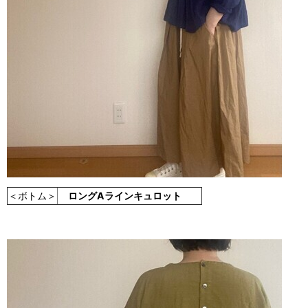
＜ボトム＞
ロングAラインキュロット