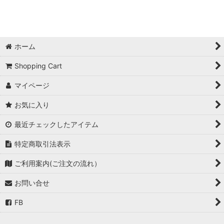
ホーム
Shopping Cart
マイページ
お気に入り
最近チェックしたアイテム
特定商取引法表示
ご利用案内(ご注文の流れ）
お問い合せ
FB