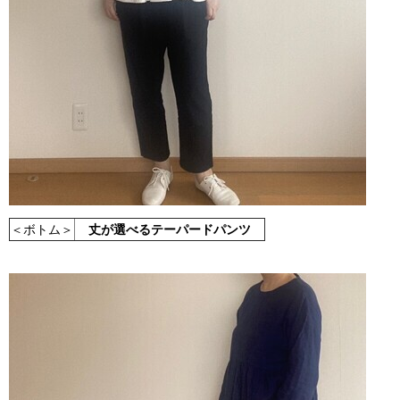
＜ボトム＞
丈が選べるテーパードパンツ