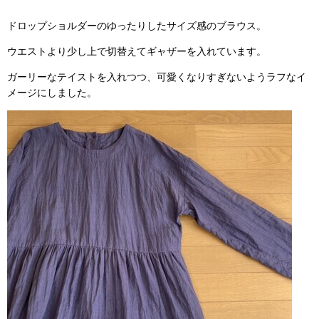
ドロップショルダーのゆったりしたサイズ感のブラウス。
ウエストより少し上で切替えてギャザーを入れています。
ガーリーなテイストを入れつつ、可愛くなりすぎないようラフなイ
メージにしました。