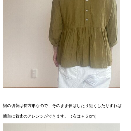
裾の切替は長方形なので、そのまま伸ばしたり短くしたりすれば
簡単に着丈のアレンジができます。（右は＋５cm）