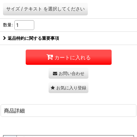
サイズ
/
テキスト
を選択してください
数量
:
返品特約に関する重要事項
カートに入れる
お問い合わせ
お気に入り登録
商品詳細