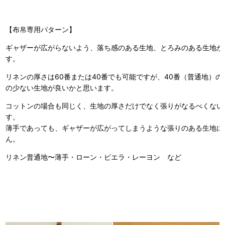
【布帛専用パターン】
ギャザーが広がらないよう、落ち感のある生地、とろみのある生地が
す。
リネンの厚さは60番または40番でも可能ですが、40番（普通地）
の少ない生地が良いかと思います。
コットンの場合も同じく、生地の厚さだけでなく張りがなるべくない
す。
薄手であっても、ギャザーが広がってしまうような張りのある生地に
ん。
リネン普通地〜薄手・ローン・ビエラ・レーヨン など