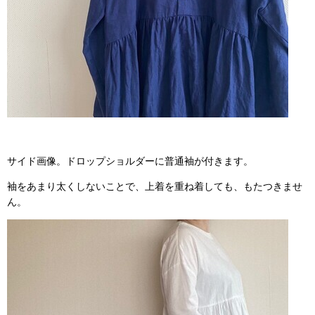
サイド画像。ドロップショルダーに普通袖が付きます。
袖をあまり太くしないことで、上着を重ね着しても、もたつきませ
ん。