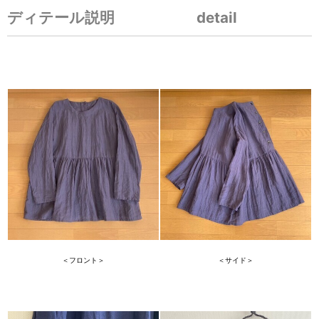
ディテール説明 detail
＜フロント＞
＜サイド＞