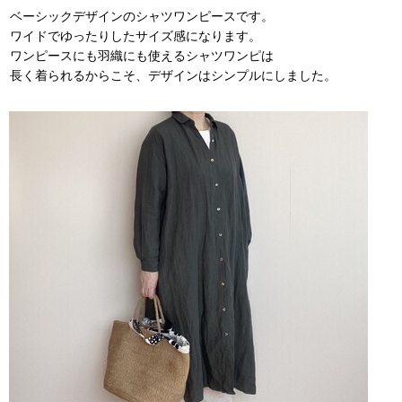
ベーシックデザインのシャツワンピースです。
ワイドでゆったりしたサイズ感になります。
ワンピースにも羽織にも使えるシャツワンピは
長く着られるからこそ、デザインはシンプルにしました。