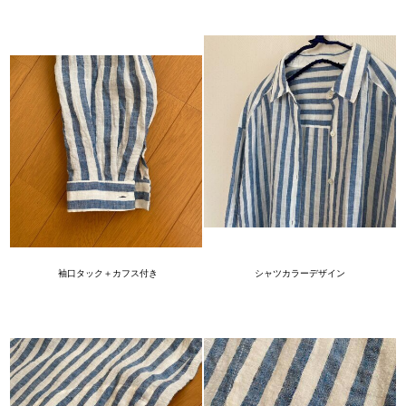
シャツカラーデザイン
袖口タック＋カフス付き