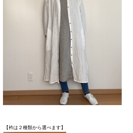
【衿は２種類から選べます】