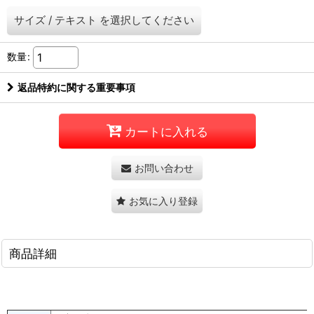
サイズ
/
テキスト
を選択してください
数量
:
返品特約に関する重要事項
カートに入れる
お問い合わせ
お気に入り登録
商品詳細