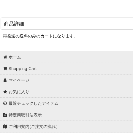
商品詳細
再発送の送料のみのカートになります。
ホーム
Shopping Cart
マイページ
お気に入り
最近チェックしたアイテム
特定商取引法表示
ご利用案内(ご注文の流れ）