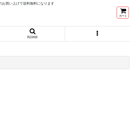
以上のお買い上げで送料無料になります
カート
商品検索