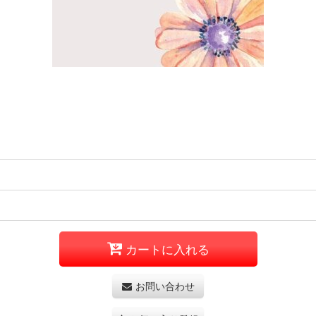
カートに入れる
お問い合わせ