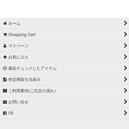
ホーム
Shopping Cart
マイページ
お気に入り
最近チェックしたアイテム
特定商取引法表示
ご利用案内(ご注文の流れ）
お問い合せ
FB